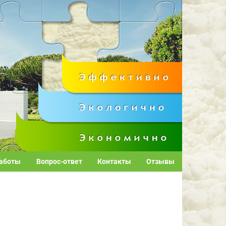
аботы
Вопрос-ответ
Контакты
Отзывы