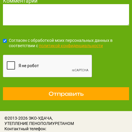
Комментарий
Согласен с обработкой моих персональных данных в
соответствии с
политикой конфиденциальности
Отправить
©2013-2026
ЭКО-УДАЧА,
УТЕПЛЕНИЕ ПЕНОПОЛИУРЕТАНОМ
Контактный телефон: