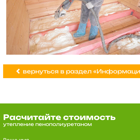
вернуться в раздел «Информаци
Расчитайте стоимость
утепление пенополиуретаном