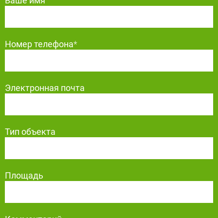
Ваше имя
Номер телефона
*
Электронная почта
Тип объекта
Площадь